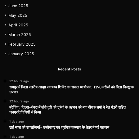
June 2025
May 2025
April 2025
March 2025
February 2025
January 2025
Recent Posts
22 hours ago
रायपुर में जिला स्तरीय आयुष स्वास्थ्य शिविर का सफल आयोजन, 1190 मरीजों को मिला निःशुल्क
उपचार
22 hours ago
ब्रेकिंग : तिल्दा-नेवरा में लंबी दूरी की ट्रेनों के ठहराव की मांग दीपक शर्मा ने रेल मंत्री सहित
जनप्रतिनिधियों से किया
1 day ago
ढाई साल की उपलब्धियाँ- छत्तीसगढ़ का श्रमिक कल्याण के क्षेत्र में नई पहचान
1 day ago