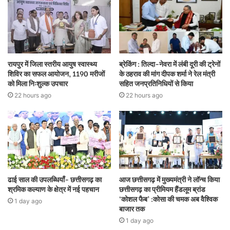
रायपुर में जिला स्तरीय आयुष स्वास्थ्य
ब्रेकिंग : तिल्दा-नेवरा में लंबी दूरी की ट्रेनों
शिविर का सफल आयोजन, 1190 मरीजों
के ठहराव की मांग दीपक शर्मा ने रेल मंत्री
को मिला निःशुल्क उपचार
सहित जनप्रतिनिधियों से किया
22 hours ago
22 hours ago
ढाई साल की उपलब्धियाँ- छत्तीसगढ़ का
आज छत्तीसगढ़ में मुख्यमंत्री ने लॉन्च किया
श्रमिक कल्याण के क्षेत्र में नई पहचान
छत्तीसगढ़ का प्रीमियम हैंडलूम ब्रांड
‘कोशल फैब’ :कोसा की चमक अब वैश्विक
1 day ago
बाजार तक
1 day ago