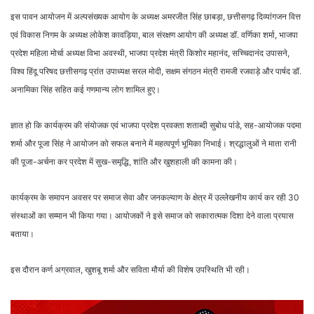
इस पावन आयोजन में अल्पसंख्यक आयोग के अध्यक्ष अमरजीत सिंह छाबड़ा, छत्तीसगढ़ दिव्यांगजन वित्त
एवं विकास निगम के अध्यक्ष लोकेश कावड़िया, बाल संरक्षण आयोग की अध्यक्ष डॉ. वर्णिका शर्मा, भाजपा
प्रदेश महिला मोर्चा अध्यक्ष विभा अवस्थी, भाजपा प्रदेश मंत्री किशोर महानंद, सच्चिदानंद उपासने,
विश्व हिंदू परिषद छत्तीसगढ़ प्रांत उपाध्यक्ष सरल मोदी, सक्षम संगठन मंत्री रामजी रजवाड़े और पार्षद डॉ.
अनामिका सिंह सहित कई गणमान्य लोग शामिल हुए।
ज्ञात हो कि कार्यक्रम की संयोजक एवं भाजपा प्रदेश प्रवक्ता शताब्दी सुबोध पांडे, सह-आयोजक पदमा
शर्मा और पूजा सिंह ने आयोजन को सफल बनाने में महत्वपूर्ण भूमिका निभाई। श्रद्धालुओं ने माता रानी
की पूजा-अर्चना कर प्रदेश में सुख-समृद्धि, शांति और खुशहाली की कामना की।
कार्यक्रम के समापन अवसर पर समाज सेवा और जनकल्याण के क्षेत्र में उल्लेखनीय कार्य कर रही 30
संस्थाओं का सम्मान भी किया गया। आयोजकों ने इसे समाज को सकारात्मक दिशा देने वाला प्रयास
बताया।
इस दौरान कर्ण अग्रवाल, खुशबू शर्मा और सविता मौर्या की विशेष उपस्थिति भी रही।