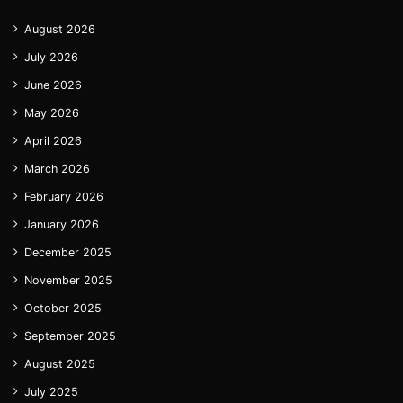
August 2026
July 2026
June 2026
May 2026
April 2026
March 2026
February 2026
January 2026
December 2025
November 2025
October 2025
September 2025
August 2025
July 2025