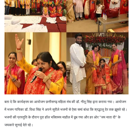
बता दे कि कार्यक्रम का आयोजन छत्तीसगढ़ महिला मंच की डॉ. नीतू सिंह द्वारा कराया गया। आयोजन
में भजन गायिका डॉ. विधा सिंह ने अपने सुरीले भजनों से ऐसा समां बांधा कि श्रद्धालु देर तक झूमते रहे।
भजनों की प्रस्तुति के दौरान पूरा हॉल भक्तिमय माहौल में डूब गया और हर ओर “जय माता दी” के
जयकारे सुनाई देते रहे।