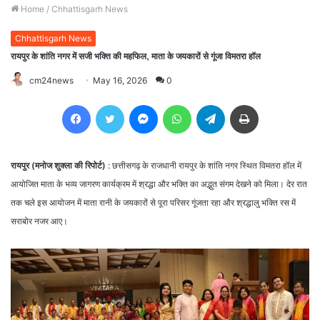
Home
/
Chhattisgarh News
Chhattisgarh News
रायपुर के शांति नगर में सजी भक्ति की महफिल, माता के जयकारों से गूंजा विमतरा हॉल
cm24news
May 16, 2026
0
Facebook
Twitter
Messenger
WhatsApp
Telegram
Print
रायपुर (मनोज शुक्ला की रिपोर्ट)
: छत्तीसगढ़ के राजधानी रायपुर के शांति नगर स्थित विमतरा हॉल में
आयोजित माता के भव्य जागरण कार्यक्रम में श्रद्धा और भक्ति का अद्भुत संगम देखने को मिला। देर रात
तक चले इस आयोजन में माता रानी के जयकारों से पूरा परिसर गूंजता रहा और श्रद्धालु भक्ति रस में
सराबोर नजर आए।