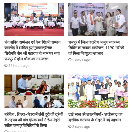
सेन शक्ति सम्मेलन एवं केश शिल्पी सम्मान
रायपुर में जिला स्तरीय आयुष स्वास्थ्य
समारोह में शामिल हुए मुख्यमंत्रीसंत
शिविर का सफल आयोजन, 1190 मरीजों
शिरोमणि सेन जी महाराज के नाम पर नया
को मिला निःशुल्क उपचार
रायपुर में होगा चौक का नामकरण
2 days ago
22 hours ago
ब्रेकिंग : तिल्दा-नेवरा में लंबी दूरी की ट्रेनों
ढाई साल की उपलब्धियाँ- छत्तीसगढ़ का
के ठहराव की मांग दीपक शर्मा ने रेल मंत्री
श्रमिक कल्याण के क्षेत्र में नई पहचान
सहित जनप्रतिनिधियों से किया
2 days ago