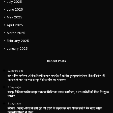
July 2025
June 2025
May 2025
April 2025
March 2025
February 2025
January 2025
Recent Posts
22 hours ago
सेन शक्ति सम्मेलन एवं केश शिल्पी सम्मान समारोह में शामिल हुए मुख्यमंत्रीसंत शिरोमणि सेन जी
महाराज के नाम पर नया रायपुर में होगा चौक का नामकरण
2 days ago
रायपुर में जिला स्तरीय आयुष स्वास्थ्य शिविर का सफल आयोजन, 1190 मरीजों को मिला निःशुल्क
उपचार
2 days ago
ब्रेकिंग : तिल्दा-नेवरा में लंबी दूरी की ट्रेनों के ठहराव की मांग दीपक शर्मा ने रेल मंत्री सहित
जनप्रतिनिधियों से किया