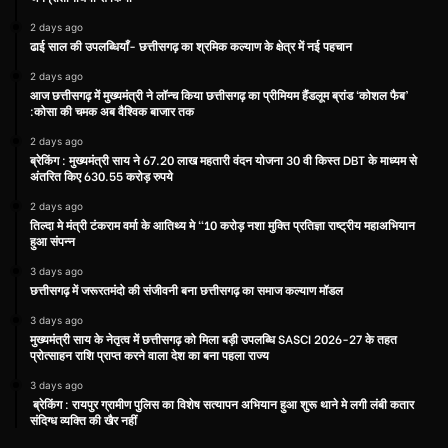
2 days ago
ढाई साल की उपलब्धियाँ- छत्तीसगढ़ का श्रमिक कल्याण के क्षेत्र में नई पहचान
2 days ago
आज छत्तीसगढ़ में मुख्यमंत्री ने लॉन्च किया छत्तीसगढ़ का प्रीमियम हैंडलूम ब्रांड ‘कोशल फैब’
:कोसा की चमक अब वैश्विक बाजार तक
2 days ago
ब्रेकिंग : मुख्यमंत्री साय ने 67.20 लाख महतारी वंदन योजना 30 वी किस्त DBT के माध्यम से
अंतरित किए 630.55 करोड़ रुपये
2 days ago
तिल्दा मे मंत्री टंकराम वर्मा के आतिथ्य मे “10 करोड़ नशा मुक्ति प्रतिज्ञा राष्ट्रीय महाअभियान
हुआ संपन्न
3 days ago
छत्तीसगढ़ में जरूरतमंदो की संजीवनी बना छत्तीसगढ़ का समाज कल्याण मॉडल
3 days ago
मुख्यमंत्री साय के नेतृत्व में छत्तीसगढ़ को मिला बड़ी उपलब्धि SASCI 2026-27 के तहत
प्रोत्साहन राशि प्राप्त करने वाला देश का बना पहला राज्य
3 days ago
ब्रेकिंग : रायपुर ग्रामीण पुलिस का विशेष सत्यापन अभियान हुआ शुरू थाने मे लगी लंबी कतार
संदिग्ध व्यक्ति की खैर नहीं