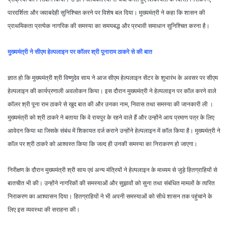
पारदर्शिता और जवाबदेही सुनिश्चित करने पर विशेष बल दिया। मुख्यमंत्री ने कहा कि शासन की
प्राथमिकता प्रत्येक नागरिक की समस्या का समयबद्ध और प्रभावी समाधान सुनिश्चित करना है।
मुख्यमंत्री ने सीएम हेल्पलाइन पर कॉलर श्री पूनाराम ठाकरे से की बात
ज्ञात हो कि मुख्यमंत्री श्री विष्णुदेव साय ने आज सीएम हेल्पलाइन सेंटर के शुभारंभ के अवसर पर सीएम
हेल्पलाइन की कार्यप्रणाली अवलोकन किया। इस दौरान मुख्यमंत्री ने हेल्पलाइन पर कॉल करने वाले
कॉलर श्री पूना राम ठाकरे से खुद बात की और उनका नाम, निवास तथा समस्या की जानकारी ली ।
मुख्यमंत्री को श्री ठाकरे ने बताया कि वे रायपुर के रहने वाले हैं और उन्होंने आय प्रमाण पत्र के लिए
आवेदन किया था जिसके संबंध में शिकायत दर्ज कराने उन्होंने हेल्पलाइन में कॉल किया है। मुख्यमंत्री ने
कॉल पर श्री ठाकरे को आश्वस्त किया कि जल्द ही उनकी समस्या का निराकरण हो जाएगा।
निरीक्षण के दौरान मुख्यमंत्री श्री साय एवं अन्य मंत्रियों ने हेल्पलाइन के माध्यम से जुड़े हितग्राहियों से
बातचीत भी की। उन्होंने नागरिकों की समस्याओं और सुझावों को सुना तथा संबंधित मामलों के त्वरित
निराकरण का आश्वासन दिया। हितग्राहियों ने भी अपनी समस्याओं को सीधे शासन तक पहुंचाने के
लिए इस व्यवस्था की सराहना की।