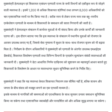
मुख्यमंत्री हेल्पलाइन एवं शिकायत प्रबंधन प्रणाली राज्य के सभी विभागों को एकीकृत रूप से जोड़ने
वाली व्यवस्था है। इसमें 1,200 से अधिक शिकायत श्रेणियां तथा लगभग 8,000 अधिकारियों को
चार प्रशासनिक स्तरों पर मैप किया गया है। ब्लॉक स्तर से लेकर राज्य स्तर तक बहु-स्तरीय
एस्केलेशन प्रणाली के माध्यम से शिकायतों के समाधान की सतत निगरानी की जाती है।
मुख्यमंत्री ने हेल्पलाइन संचालन में कार्यरत युवाओं से भी संवाद किया और उनके कार्यों की जानकारी
प्राप्त की। इस दौरान बताया गया कि इस व्यवस्था के संचालन में स्थानीय युवाओं को रोजगार के
अवसर उपलब्ध कराए गए हैं, जिससे सेवा गुणवत्ता में सुधार के साथ-साथ रोजगार सृजन को भी बढ़ावा
मिला है। निरीक्षण के दौरान अधिकारियों ने मुख्यमंत्री को प्रणाली के अंतर्गत उपलब्ध एमआईएस
डैशबोर्ड, शिकायत विश्लेषण प्रणाली तथा विभिन्न विभागों के प्रदर्शन मूल्यांकन संबंधी व्यवस्थाओं की
जानकारी दी। मुख्यमंत्री ने डेटा आधारित निर्णय प्रक्रिया को सुशासन का महत्वपूर्ण आधार बताते हुए
शिकायतों के विश्लेषण के आधार पर व्यवस्थागत सुधार सुनिश्चित करने के निर्देश दिए।
मुख्यमंत्री ने कहा कि यह व्यवस्था केवल शिकायत निवारण तक सीमित नहीं है, बल्कि शासन और
जनता के बीच संवाद को मजबूत बनाने का एक प्रभावी माध्यम है।
इसके माध्यम से नागरिकों की समस्याओं को प्राथमिकता के साथ सुनकर उनका समाधान सुनिश्चित
किया जा सकेगा तथा प्रशासनिक जवाबदेही और पारदर्शिता को और अधिक सुदृढ़ बनाया जा सकेगा।