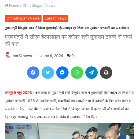
Home
/
Chhattisgarh News
Chhattisgarh News
Latest News
मुख्यमंत्री विष्णुदेव साय ने किया मुख्यमंत्री हेल्पलाइन एवं शिकायत प्रबंधन प्रणाली का अवलोकन
मुख्यमंत्री ने सीएम हेल्पलाइन पर कॉलर श्री पूनाराम ठाकरे से स्वयं
की बात
cm24news
June 9, 2026
0
Facebook
Twitter
Messenger
WhatsApp
Telegram
Print
रायपुर 9 जून 2026
: छत्तीसगढ़ के मुख्यमंत्री श्री विष्णुदेव साय ने मुख्यमंत्री हेल्पलाइन एवं शिकायत
प्रबंधन प्रणाली 1076 की कार्यप्रणाली, तकनीकी व्यवस्थाओं तथा शिकायतों के निराकरण तंत्र का
अवलोकन किया। इस दौरान उन्होंने अधिकारियों से विस्तृत जानकारी प्राप्त की और नागरिकों को
बेहतर एवं समयबद्ध सेवाएं उपलब्ध कराने के संबंध में आवश्यक निर्देश दिए।