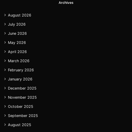
Archives
August 2026
July 2026
June 2026
May 2026
April 2026
March 2026
February 2026
January 2026
December 2025
November 2025
October 2025
September 2025
August 2025