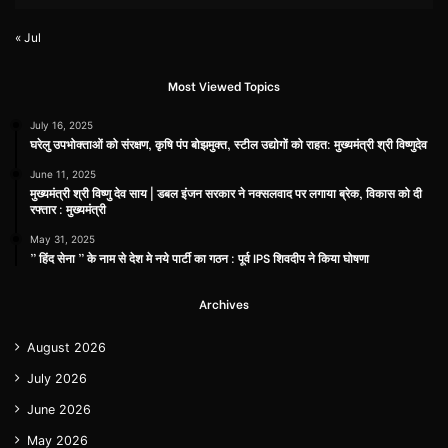
« Jul
Most Viewed Topics
July 16, 2025
घरेलु उपभोक्ताओं को संरक्षण, कृषि पंप बोझमुक्त, स्टील उद्योगों को राहत: मुख्यमंत्री श्री विष्णुदेव
June 11, 2025
मुख्यमंत्री श्री विष्णु देव साय | डबल इंजन सरकार ने नक्सलवाद पर लगाया ब्रेक, विकास को दी
रफ्तार : मुख्यमंत्री
May 31, 2025
” हिंद सेना ” के नाम से देश मे नये पार्टी का गठन : पूर्व IPS शिवदीप ने किया घोषणा
Archives
August 2026
July 2026
June 2026
May 2026