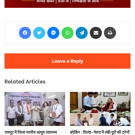
Facebook
Twitter
Messenger
WhatsApp
Telegram
Share via Email
Print
Leave a Reply
Related Articles
रायपुर में जिला स्तरीय आयुष स्वास्थ्य
ब्रेकिंग : तिल्दा-नेवरा में लंबी दूरी की ट्रेनों