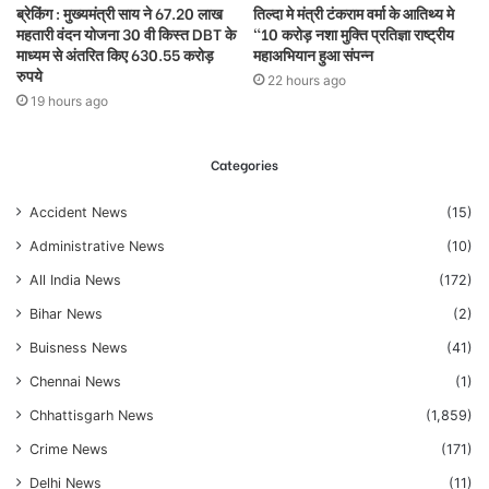
ब्रेकिंग : मुख्यमंत्री साय ने 67.20 लाख
तिल्दा मे मंत्री टंकराम वर्मा के आतिथ्य मे
महतारी वंदन योजना 30 वी किस्त DBT के
“10 करोड़ नशा मुक्ति प्रतिज्ञा राष्ट्रीय
माध्यम से अंतरित किए 630.55 करोड़
महाअभियान हुआ संपन्न
रुपये
22 hours ago
19 hours ago
Categories
Accident News
(15)
Administrative News
(10)
All India News
(172)
Bihar News
(2)
Buisness News
(41)
Chennai News
(1)
Chhattisgarh News
(1,859)
Crime News
(171)
Delhi News
(11)