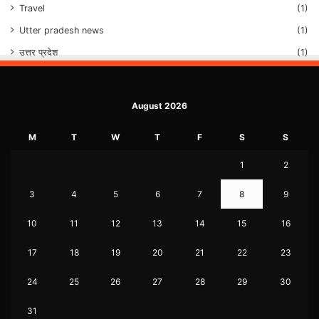
Travel
(1)
Utter pradesh news
(1)
उत्तर प्रदेश
(1)
August 2026
M
T
W
T
F
S
S
1
2
3
4
5
6
7
8
9
10
11
12
13
14
15
16
17
18
19
20
21
22
23
24
25
26
27
28
29
30
31