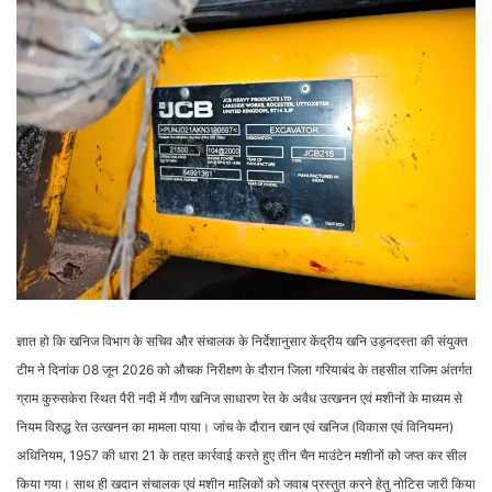
ज्ञात हो कि खनिज विभाग के सचिव और संचालक के निर्देशानुसार केंद्रीय खनि उड़नदस्ता की संयुक्त
टीम ने दिनांक 08 जून 2026 को औचक निरीक्षण के दौरान जिला गरियाबंद के तहसील राजिम अंतर्गत
ग्राम कुरुसकेरा स्थित पैरी नदी में गौण खनिज साधारण रेत के अवैध उत्खनन एवं मशीनों के माध्यम से
नियम विरुद्ध रेत उत्खनन का मामला पाया। जांच के दौरान खान एवं खनिज (विकास एवं विनियमन)
अधिनियम, 1957 की धारा 21 के तहत कार्रवाई करते हुए तीन चैन माउंटेन मशीनों को जप्त कर सील
किया गया। साथ ही खदान संचालक एवं मशीन मालिकों को जवाब प्रस्तुत करने हेतु नोटिस जारी किया