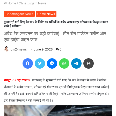
Home
/
Chhattisgarh News
Chhattisgarh News
Crime News
मुख्यमंत्री श्री विष्णु देव साय के निर्देश पर खनिजों के अवैध उत्खनन एवं परिवहन के विरुद्ध लगातार
जारी है अभियान
अवैध रेत उत्खनन पर बड़ी कार्रवाई : तीन चैन माउंटेन मशीन और
एक हाईवा वाहन जप्त
cm24news
June 9, 2026
0
Facebook
Twitter
Messenger
WhatsApp
Telegram
Print
रायपुर, 09 जून 2026
: छत्तीसगढ़ के मुख्यमंत्री श्री विष्णु देव साय के नेतृत्व में प्रदेश में खनिज
संसाधनों के अवैध उत्खनन, परिवहन एवं भंडारण पर प्रभावी नियंत्रण के लिए लगातार सख्त कार्रवाई
की जा रही है। इसी क्रम में खनिज विभाग की केंद्रीय खनि उड़नदस्ता एवं जिला स्तरीय संयुक्त टीम
द्वारा जिला गरियाबंद में बड़ी कार्रवाई की गई है।