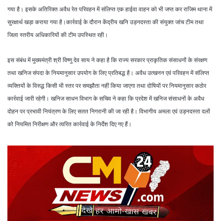
गया है। इसके अतिरिक्त अवैध रेत परिवहन में संलिप्त एक हाईवा वाहन को भी जप्त कर राजिम थाना में
सुरक्षार्थ खड़ा कराया गया है।कार्रवाई के दौरान केंद्रीय खनि उड़नदस्ता की संयुक्त जांच टीम तथा
जिला स्तरीय अधिकारियों की टीम उपस्थित रही।
इस संबंध में मुख्यमंत्री श्री विष्णु देव साय ने कहा है कि राज्य सरकार प्राकृतिक संसाधनों के संरक्षण
तथा खनिज संपदा के नियमानुसार उपयोग के लिए प्रतिबद्ध है। अवैध उत्खनन एवं परिवहन में संलिप्त
व्यक्तियों के विरुद्ध किसी भी स्तर पर समझौता नहीं किया जाएगा तथा दोषियों पर नियमानुसार कठोर
कार्रवाई जारी रहेगी। खनिज साधन विभाग के सचिव ने कहा कि प्रदेश में खनिज संसाधनों के अवैध
दोहन पर प्रभावी नियंत्रण के लिए सतत निगरानी की जा रही है। विभागीय अमला एवं उड़नदस्ता दलों
को नियमित निरीक्षण और त्वरित कार्रवाई के निर्देश दिए गए हैं।