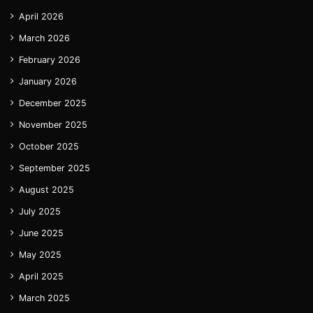
April 2026
March 2026
February 2026
January 2026
December 2025
November 2025
October 2025
September 2025
August 2025
July 2025
June 2025
May 2025
April 2025
March 2025