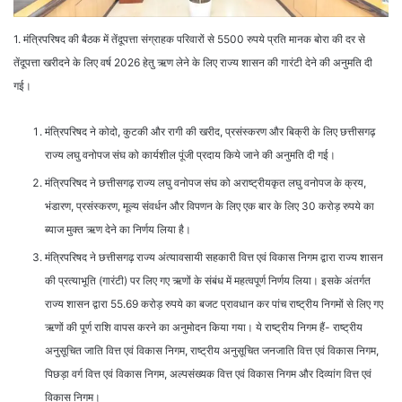
1. मंत्रिपरिषद की बैठक में तेंदूपत्ता संग्राहक परिवारों से 5500 रुपये प्रति मानक बोरा की दर से
तेंदूपत्ता खरीदने के लिए वर्ष 2026 हेतु ऋण लेने के लिए राज्य शासन की गारंटी देने की अनुमति दी
गई।
मंत्रिपरिषद ने कोदो, कुटकी और रागी की खरीद, प्रसंस्करण और बिक्री के लिए छत्तीसगढ़
राज्य लघु वनोपज संघ को कार्यशील पूंजी प्रदाय किये जाने की अनुमति दी गई।
मंत्रिपरिषद ने छत्तीसगढ़ राज्य लघु वनोपज संघ को अराष्ट्रीयकृत लघु वनोपज के क्रय,
भंडारण, प्रसंस्करण, मूल्य संवर्धन और विपणन के लिए एक बार के लिए 30 करोड़ रुपये का
ब्याज मुक्त ऋण देने का निर्णय लिया है।
मंत्रिपरिषद ने छत्तीसगढ़ राज्य अंत्यावसायी सहकारी वित्त एवं विकास निगम द्वारा राज्य शासन
की प्रत्याभूति (गारंटी) पर लिए गए ऋणों के संबंध में महत्वपूर्ण निर्णय लिया। इसके अंतर्गत
राज्य शासन द्वारा 55.69 करोड़ रुपये का बजट प्रावधान कर पांच राष्ट्रीय निगमों से लिए गए
ऋणों की पूर्ण राशि वापस करने का अनुमोदन किया गया। ये राष्ट्रीय निगम हैं- राष्ट्रीय
अनुसूचित जाति वित्त एवं विकास निगम, राष्ट्रीय अनुसूचित जनजाति वित्त एवं विकास निगम,
पिछड़ा वर्ग वित्त एवं विकास निगम, अल्पसंख्यक वित्त एवं विकास निगम और दिव्यांग वित्त एवं
विकास निगम।