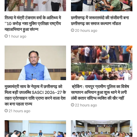
तिल्दा मे मंत्री टंकराम वर्मा के आतिथ्य मे
छत्तीसगढ़ में जरूरतमंदो की संजीवनी बना
“10 करोड़ नशा मुक्ति प्रतिज्ञा राष्ट्रीय
छत्तीसगढ़ का समाज कल्याण मॉडल
महाअभियान हुआ संपन्न
20 hours ago
1 hour ago
मुख्यमंत्री साय के नेतृत्व में छत्तीसगढ़ को
ब्रेकिंग : रायपुर ग्रामीण पुलिस का विशेष
मिला बड़ी उपलब्धि SASCI 2026-27 के
सत्यापन अभियान हुआ शुरू थाने मे लगी
तहत प्रोत्साहन राशि प्राप्त करने वाला देश
लंबी कतार संदिग्ध व्यक्ति की खैर नहीं
का बना पहला राज्य
22 hours ago
21 hours ago