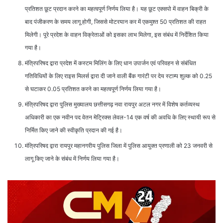
प्रतिशत छूट प्रदान करने का महत्वपूर्ण निर्णय लिया है। यह छूट एक्सपो में वाहन बिक्री के
बाद पंजीकरण के समय लागू होगी, जिससे मोटरयान कर में एकमुश्त 50 प्रतिशत की राहत
मिलेगी। पूरे प्रदेश के वाहन विक्रेताओं को इसका लाभ मिलेगा, इस संबंध में निर्देशित किया
गया है।
मंत्रिपरिषद द्वारा प्रदेश में कस्टम मिलिंग के लिए धान उपार्जन एवं परिवहन से संबंधित
गतिविधियों के लिए राइस मिलर्स द्वारा दी जाने वाली बैंक गारंटी पर देय स्टाम्प शुल्क को 0.25
से घटाकर 0.05 प्रतिशत करने का महत्वपूर्ण निर्णय लिया गया है।
मंत्रिपरिषद द्वारा पुलिस मुख्यालय छत्तीसगढ़ नवा रायपुर अटल नगर में विशेष कर्तव्यस्थ
अधिकारी का एक नवीन पद वेतन मेट्रिक्स लेवल-14 एक वर्ष की अवधि के लिए स्थायी रूप से
निर्मित किए जाने की स्वीकृति प्रदान की गई है।
मंत्रिपरिषद द्वारा रायपुर महानगरीय पुलिस जिला में पुलिस आयुक्त प्रणाली को 23 जनवरी से
लागू किए जाने के संबंध में निर्णय लिया गया है।