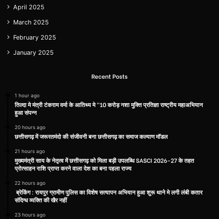
April 2025
March 2025
February 2025
January 2025
Recent Posts
1 hour ago
तिल्दा मे मंत्री टंकराम वर्मा के आतिथ्य मे “10 करोड़ नशा मुक्ति प्रतिज्ञा राष्ट्रीय महाअभियान
हुआ संपन्न
20 hours ago
छत्तीसगढ़ में जरूरतमंदो की संजीवनी बना छत्तीसगढ़ का समाज कल्याण मॉडल
21 hours ago
मुख्यमंत्री साय के नेतृत्व में छत्तीसगढ़ को मिला बड़ी उपलब्धि SASCI 2026-27 के तहत
प्रोत्साहन राशि प्राप्त करने वाला देश का बना पहला राज्य
22 hours ago
ब्रेकिंग : रायपुर ग्रामीण पुलिस का विशेष सत्यापन अभियान हुआ शुरू थाने मे लगी लंबी कतार
संदिग्ध व्यक्ति की खैर नहीं
23 hours ago