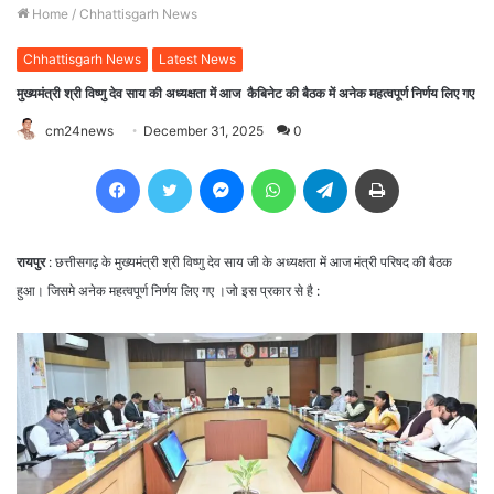
Home
/
Chhattisgarh News
Chhattisgarh News
Latest News
मुख्यमंत्री श्री विष्णु देव साय की अध्यक्षता में आज कैबिनेट की बैठक में अनेक महत्वपूर्ण निर्णय लिए गए
cm24news
December 31, 2025
0
Facebook
Twitter
Messenger
WhatsApp
Telegram
Print
रायपुर
: छत्तीसगढ़ के मुख्यमंत्री श्री विष्णु देव साय जी के अध्यक्षता में आज मंत्री परिषद की बैठक
हुआ। जिसमे अनेक महत्वपूर्ण निर्णय लिए गए ।जो इस प्रकार से है :