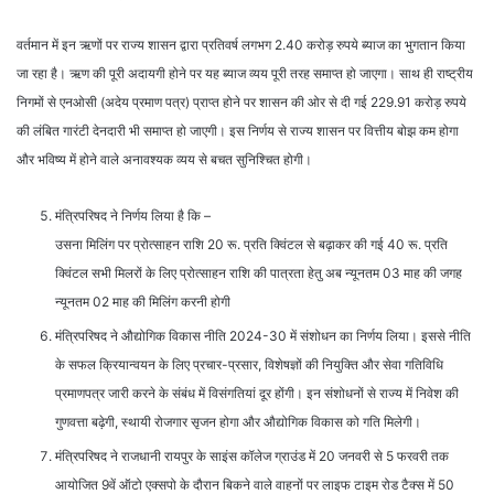
वर्तमान में इन ऋणों पर राज्य शासन द्वारा प्रतिवर्ष लगभग 2.40 करोड़ रुपये ब्याज का भुगतान किया
जा रहा है। ऋण की पूरी अदायगी होने पर यह ब्याज व्यय पूरी तरह समाप्त हो जाएगा। साथ ही राष्ट्रीय
निगमों से एनओसी (अदेय प्रमाण पत्र) प्राप्त होने पर शासन की ओर से दी गई 229.91 करोड़ रुपये
की लंबित गारंटी देनदारी भी समाप्त हो जाएगी। इस निर्णय से राज्य शासन पर वित्तीय बोझ कम होगा
और भविष्य में होने वाले अनावश्यक व्यय से बचत सुनिश्चित होगी।
मंत्रिपरिषद ने निर्णय लिया है कि –
उसना मिलिंग पर प्रोत्साहन राशि 20 रू. प्रति क्विंटल से बढ़ाकर की गई 40 रू. प्रति
क्विंटल सभी मिलरों के लिए प्रोत्साहन राशि की पात्रता हेतु अब न्यूनतम 03 माह की जगह
न्यूनतम 02 माह की मिलिंग करनी होगी
मंत्रिपरिषद ने औद्योगिक विकास नीति 2024-30 में संशोधन का निर्णय लिया। इससे नीति
के सफल क्रियान्वयन के लिए प्रचार-प्रसार, विशेषज्ञों की नियुक्ति और सेवा गतिविधि
प्रमाणपत्र जारी करने के संबंध में विसंगतियां दूर होंगी। इन संशोधनों से राज्य में निवेश की
गुणवत्ता बढ़ेगी, स्थायी रोजगार सृजन होगा और औद्योगिक विकास को गति मिलेगी।
मंत्रिपरिषद ने राजधानी रायपुर के साइंस कॉलेज ग्राउंड में 20 जनवरी से 5 फरवरी तक
आयोजित 9वें ऑटो एक्सपो के दौरान बिकने वाले वाहनों पर लाइफ टाइम रोड टैक्स में 50