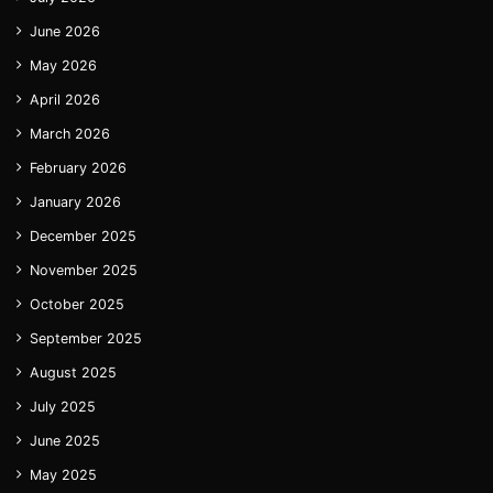
June 2026
May 2026
April 2026
March 2026
February 2026
January 2026
December 2025
November 2025
October 2025
September 2025
August 2025
July 2025
June 2025
May 2025