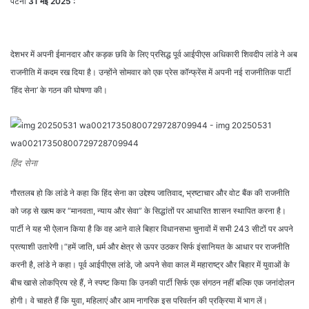
पटना
31 मई 2025 :
देशभर में अपनी ईमानदार और कड़क छवि के लिए प्रसिद्ध पूर्व आईपीएस अधिकारी शिवदीप लांडे ने अब
राजनीति में कदम रख दिया है। उन्होंने सोमवार को एक प्रेस कॉन्फ्रेंस में अपनी नई राजनीतिक पार्टी
‘हिंद सेना’ के गठन की घोषणा की।
हिंद सेना
गौरतलब हो कि लांडे ने कहा कि हिंद सेना का उद्देश्य जातिवाद, भ्रष्टाचार और वोट बैंक की राजनीति
को जड़ से खत्म कर “मानवता, न्याय और सेवा” के सिद्धांतों पर आधारित शासन स्थापित करना है।
पार्टी ने यह भी ऐलान किया है कि वह आने वाले बिहार विधानसभा चुनावों में सभी 243 सीटों पर अपने
प्रत्याशी उतारेगी।“हमें जाति, धर्म और क्षेत्र से ऊपर उठकर सिर्फ इंसानियत के आधार पर राजनीति
करनी है, लांडे ने कहा। पूर्व आईपीएस लांडे, जो अपने सेवा काल में महाराष्ट्र और बिहार में युवाओं के
बीच खासे लोकप्रिय रहे हैं, ने स्पष्ट किया कि उनकी पार्टी सिर्फ एक संगठन नहीं बल्कि एक जनांदोलन
होगी। वे चाहते हैं कि युवा, महिलाएं और आम नागरिक इस परिवर्तन की प्रक्रिया में भाग लें।