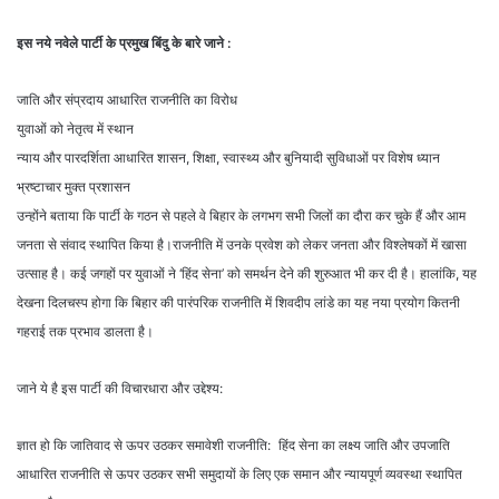
इस नये नवेले पार्टी के प्रमुख बिंदु के बारे जाने :
जाति और संप्रदाय आधारित राजनीति का विरोध
युवाओं को नेतृत्व में स्थान
न्याय और पारदर्शिता आधारित शासन, शिक्षा, स्वास्थ्य और बुनियादी सुविधाओं पर विशेष ध्यान
भ्रष्टाचार मुक्त प्रशासन
उन्होंने बताया कि पार्टी के गठन से पहले वे बिहार के लगभग सभी जिलों का दौरा कर चुके हैं और आम
जनता से संवाद स्थापित किया है।राजनीति में उनके प्रवेश को लेकर जनता और विश्लेषकों में खासा
उत्साह है। कई जगहों पर युवाओं ने ‘हिंद सेना’ को समर्थन देने की शुरुआत भी कर दी है। हालांकि, यह
देखना दिलचस्प होगा कि बिहार की पारंपरिक राजनीति में शिवदीप लांडे का यह नया प्रयोग कितनी
गहराई तक प्रभाव डालता है।
जाने ये है इस पार्टी की विचारधारा और उद्देश्य:
ज्ञात हो कि जातिवाद से ऊपर उठकर समावेशी राजनीति: हिंद सेना का लक्ष्य जाति और उपजाति
आधारित राजनीति से ऊपर उठकर सभी समुदायों के लिए एक समान और न्यायपूर्ण व्यवस्था स्थापित