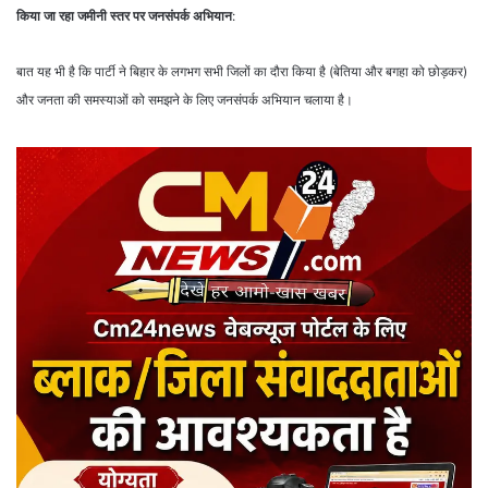
किया जा रहा जमीनी स्तर पर जनसंपर्क अभियान
:
बात यह भी है कि पार्टी ने बिहार के लगभग सभी जिलों का दौरा किया है (बेतिया और बगहा को छोड़कर)
और जनता की समस्याओं को समझने के लिए जनसंपर्क अभियान चलाया है।