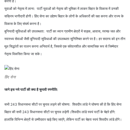
करना है।
युवाओं को नेतृत्व में लाना: पार्टी युवाओं को नेतृत्व की भूमिका में लाकर बिहार के विकास में उनकी
सक्रिय भागीदारी होगी। हिंद सेना का उद्देश्य बिहार के लोगों के अधिकारों की रक्षा करना और राज्य के
विकास के लिए संघर्ष करना है।
बुनियादी सुविधाओं की उपलब्धता: पार्टी का ध्यान ग्रामीण क्षेत्रों में सड़क, आवास, स्वच्छ जल और
स्वास्थ्य सेवाओं जैसी बुनियादी सुविधाओं की उपलब्धता सुनिश्चित करने पर है। हर सदस्य को इन तीन
मूल सिद्धांतों का पालन करना अनिवार्य है, जिससे एक संवेदनशील और सामाजिक रूप से जिम्मेदार
नेतृत्व विकसित किया जा सके।
हिंद सेना
जाने इस नये पार्टी की क्या है चुनावी रणनीति:
सभी 243 विधानसभा सीटों पर चुनाव लड़ने की घोषणा: शिवदीप लांडे ने घोषणा की है कि हिंद सेना
बिहार की सभी 243 विधानसभा सीटों पर चुनाव लड़ेगी।शिवदीप लांडे स्वयं पार्टी के चेहरे होंगे:
हालांकि विभिन्न क्षेत्रों से उम्मीदवार खड़े किए जाएंगे, लेकिन पार्टी का चेहरा स्वयं शिवदीप लांडे होंगे।