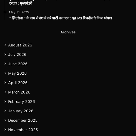
रफ्तार : मुख्यमंत्री
May 31, 2025
” हिंद सेना ” के नाम से देश मे नये पार्टी का गठन : पूर्व IPS शिवदीप ने किया घोषणा
Archives
August 2026
July 2026
June 2026
May 2026
April 2026
March 2026
February 2026
January 2026
December 2025
November 2025