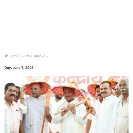
Home
/
2026
/
June
/
07
Day:
June 7, 2026