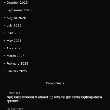
October 2025
September 2025
August 2025
July 2025
June 2025
May 2025
April 2025
March 2025
February 2025
January 2025
Recent Posts
1 hour ago
तिल्दा मे मंत्री टंकराम वर्मा के आतिथ्य मे “10 करोड़ नशा मुक्ति प्रतिज्ञा राष्ट्रीय महाअभियान
हुआ संपन्न
20 hours ago