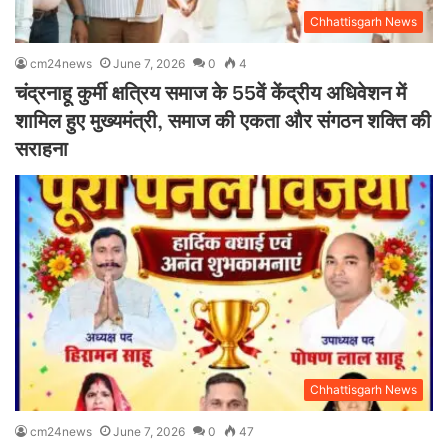
Chhattisgarh News
cm24news
June 7, 2026
0
4
चंद्रनाहू कुर्मी क्षत्रिय समाज के 55वें केंद्रीय अधिवेशन में
शामिल हुए मुख्यमंत्री, समाज की एकता और संगठन शक्ति की
सराहना
Chhattisgarh News
cm24news
June 7, 2026
0
47