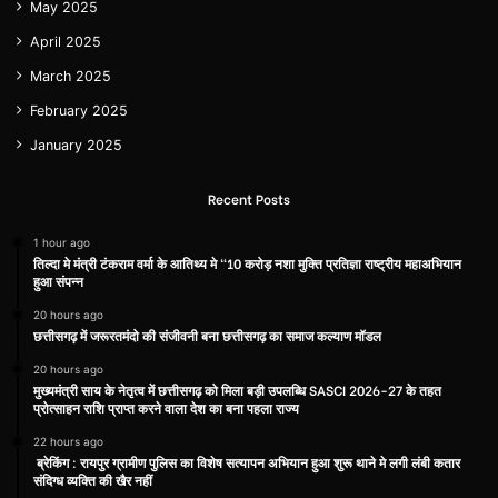
May 2025
April 2025
March 2025
February 2025
January 2025
Recent Posts
1 hour ago
तिल्दा मे मंत्री टंकराम वर्मा के आतिथ्य मे “10 करोड़ नशा मुक्ति प्रतिज्ञा राष्ट्रीय महाअभियान
हुआ संपन्न
20 hours ago
छत्तीसगढ़ में जरूरतमंदो की संजीवनी बना छत्तीसगढ़ का समाज कल्याण मॉडल
20 hours ago
मुख्यमंत्री साय के नेतृत्व में छत्तीसगढ़ को मिला बड़ी उपलब्धि SASCI 2026-27 के तहत
प्रोत्साहन राशि प्राप्त करने वाला देश का बना पहला राज्य
22 hours ago
ब्रेकिंग : रायपुर ग्रामीण पुलिस का विशेष सत्यापन अभियान हुआ शुरू थाने मे लगी लंबी कतार
संदिग्ध व्यक्ति की खैर नहीं