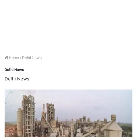
Home
/
Delhi News
Delhi News
Delhi News