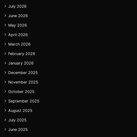
July 2026
June 2026
May 2026
April 2026
March 2026
February 2026
January 2026
December 2025
November 2025
October 2025
September 2025
August 2025
July 2025
June 2025