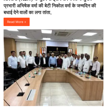
प्रभारी अभिषेक वर्मा की बेटी निकोल वर्मा के जन्मदिन की
बधाई देने वालों का लगा तांता,
Read More »