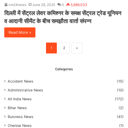
cm24news
June 29, 2025
0
5,699,033
दिल्ली में सेंट्रल लेवर कमिश्नर के समक्ष सेंट्रल ट्रेड यूनियन
व आदानी सीमेंट के बीच समझौता वार्ता संपन्न
Read More »
1
2
»
Categories
Accident News
(15)
Administrative News
(10)
All India News
(172)
Bihar News
(2)
Buisness News
(41)
Chennai News
(1)