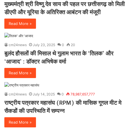
मुख्यमंत्री श्री विष्णु देव साय की पहल पर छत्तीसगढ़ को मिली
डीएपी और यूरिया के अतिरिक्त आबंटन की मंजूरी
Read More »
cm24news
July 23, 2025
0
20
बुलंद हौसलों की मिसाल थे गुलाम भारत के ‘तिलक’ और
‘आजाद’ : डॉक्टर अभिषेक वर्मा
Read More »
cm24news
July 14, 2025
0
78,987,657,777
राष्ट्रीय पत्रकार महासंघ (RPM) की मासिक गूगल मीट मे
सैकडों की उपस्थिति में सम्पन्न
Read More »