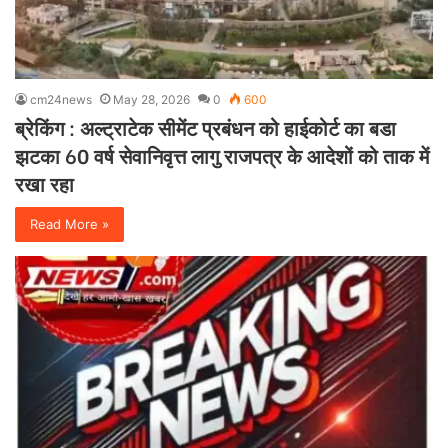
cm24news
May 28, 2026
0
600
ब्रेकिंग : अल्ट्राटेक सीमेंट प्रबंधन को हाईकोर्ट का बडा
झटका 60 वर्ष सेवानिवृत्त लागु राजपत्र के आदेशों को ताक में
रखा रहा
Read More »