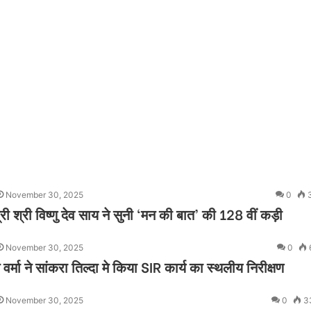
November 30, 2025
0
री श्री विष्णु देव साय ने सुनी ‘मन की बात’ की 128 वीं कड़ी
November 30, 2025
0
 वर्मा ने सांकरा तिल्दा मे किया SIR कार्य का स्थलीय निरीक्षण
November 30, 2025
0
3