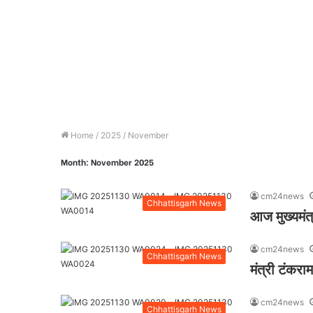
Home
/
2025
/
November
Month:
November 2025
cm24news
Chhattisgarh News
आज मुख्यमंत्
cm24news
Chhattisgarh News
मंत्री टंकराम
cm24news
Chhattisgarh News