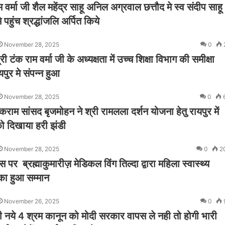
म वर्मा जी शैल महेंद्र साहू अनिल अग्रवाल छत्तौद मे स्व संदीप साहू
 पहुंच श्रद्धांजलि अर्पित किये
November 28, 2025
0
ी टंक राम वर्मा जी के अध्यक्षता में उच्च शिक्षा विभाग की समीक्षा
पुर मे संपन्न हुआ
November 28, 2025
0
कराम सांसद बृजमोहन ने श्री रामलला दर्शन योजना हेतु रायपुर में
को दिखाया हरी झंडी
November 28, 2025
0
2
 पर ब्रह्माकुमारीज़ मेडिकल विंग तिल्दा द्वारा महिला स्वास्थ्य
 का हुआ सम्मान
November 26, 2025
0
ी नये 4 श्रम कानून को मोदी सरकार वापस ले नही तो होगी भारी