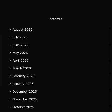
Archives
August 2026
July 2026
June 2026
May 2026
April 2026
March 2026
February 2026
January 2026
December 2025
November 2025
October 2025