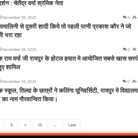
शन : चेतेंद्र वर्मा श्रमिक नेता
November 26, 2025
0
 हेमामालिनी से दुसरी शादी किये तो पहली पत्नी प्रकाश कौर ने जो
नी भरा रहा
November 26, 2025
0
 टंक राम वर्मा जी रायपुर के होटल हयात मे आयोजित सबसे खास सरप
 हुए शामिल
November 25, 2025
0
क स्कूल, तिल्दा के छात्रों ने कलिंगा यूनिवर्सिटी, रायपुर मे विद्यालय
ेत्र का नाम गौरवान्वित किया।
5
»
10
...
Last