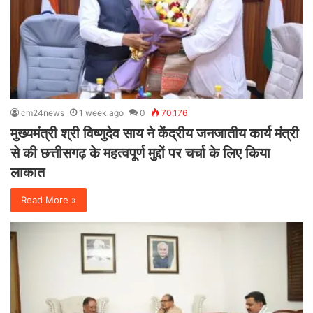
cm24news
1 week ago
0
70,176
मुख्यमंत्री श्री विष्णुदेव साय ने केंद्रीय जनजातीय कार्य मंत्री
से की छत्तीसगढ़ के महत्वपूर्ण मुद्दों पर चर्चा के लिए किया
लाकात
Read More »