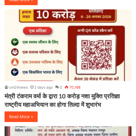
cm24news
2 days ago
0
70,168
मंत्री टंकराम वर्मा के द्वारा 10 करोड़ नशा मुक्ति प्रतिज्ञा
राष्ट्रीय महाअभियान का होगा तिल्दा में शुभारंभ
Read More »