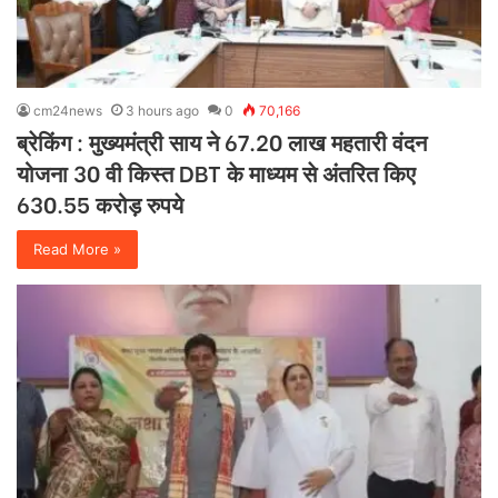
cm24news
3 hours ago
0
70,166
ब्रेकिंग : मुख्यमंत्री साय ने 67.20 लाख महतारी वंदन
योजना 30 वी किस्त DBT के माध्यम से अंतरित किए
630.55 करोड़ रुपये
Read More »