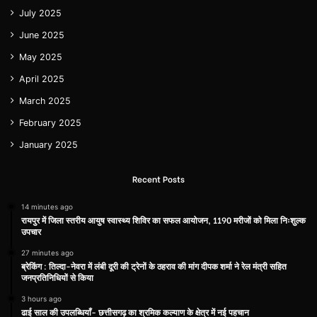
July 2025
June 2025
May 2025
April 2025
March 2025
February 2025
January 2025
Recent Posts
14 minutes ago
रायपुर में जिला स्तरीय आयुष स्वास्थ्य शिविर का सफल आयोजन, 1190 मरीजों को मिला निःशुल्क
उपचार
27 minutes ago
ब्रेकिंग : तिल्दा-नेवरा में लंबी दूरी की ट्रेनों के ठहराव की मांग दीपक शर्मा ने रेल मंत्री सहित
जनप्रतिनिधियों से किया
3 hours ago
ढाई साल की उपलब्धियाँ- छत्तीसगढ़ का श्रमिक कल्याण के क्षेत्र में नई पहचान