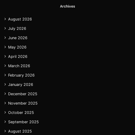
Archives
August 2026
July 2026
June 2026
May 2026
April 2026
March 2026
February 2026
January 2026
December 2025
November 2025
October 2025
September 2025
August 2025