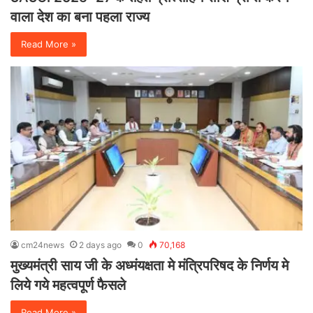
वाला देश का बना पहला राज्य
Read More »
cm24news
2 days ago
0
70,168
मुख्यमंत्री साय जी के अध्मंयक्षता मे मंत्रिपरिषद के निर्णय मे
लिये गये महत्वपूर्ण फैसले
Read More »