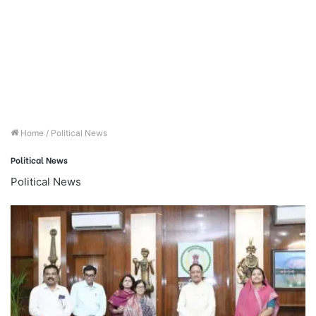
Home
/
Political News
Political News
Political News