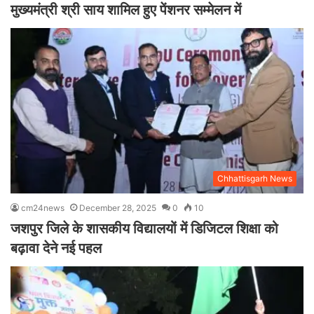
मुख्यमंत्री श्री साय शामिल हुए पेंशनर सम्मेलन में
Chhattisgarh News
cm24news
December 28, 2025
0
10
जशपुर जिले के शासकीय विद्यालयों में डिजिटल शिक्षा को
बढ़ावा देने नई पहल