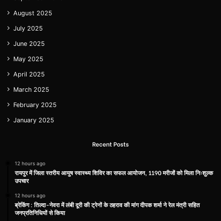
August 2025
July 2025
June 2025
May 2025
April 2025
March 2025
February 2025
January 2025
Recent Posts
12 hours ago
रायपुर में जिला स्तरीय आयुष स्वास्थ्य शिविर का सफल आयोजन, 1190 मरीजों को मिला निःशुल्क
उपचार
12 hours ago
ब्रेकिंग : तिल्दा-नेवरा में लंबी दूरी की ट्रेनों के ठहराव की मांग दीपक शर्मा ने रेल मंत्री सहित
जनप्रतिनिधियों से किया