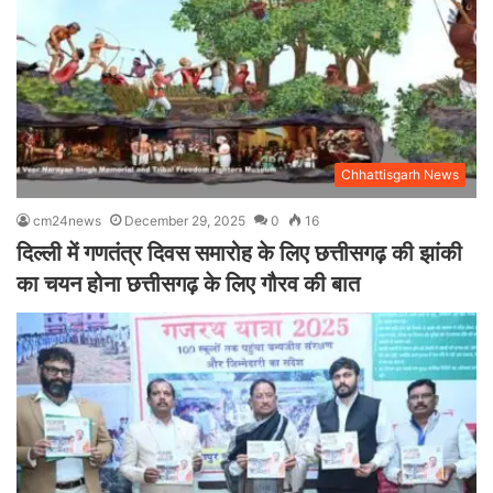
Chhattisgarh News
cm24news
December 29, 2025
0
16
दिल्ली में गणतंत्र दिवस समारोह के लिए छत्तीसगढ़ की झांकी
का चयन होना छत्तीसगढ़ के लिए गौरव की बात