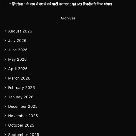
” हिंद सेना ” के नाम से देश मे नये पार्टी का गठन : पूर्व IPS शिवदीप ने किया घोषणा
Archives
August 2026
July 2026
June 2026
May 2026
April 2026
March 2026
February 2026
January 2026
December 2025
November 2025
October 2025
September 2025