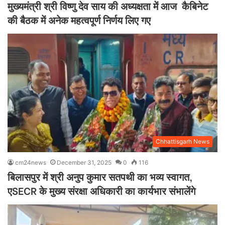
मुख्यमंत्री श्री विष्णु देव साय की अध्यक्षता में आज कैबिनेट
की बैठक में अनेक महत्वपूर्ण निर्णय लिए गए
Chhattisgarh News
cm24news
December 31, 2025
0
116
बिलासपुर में श्री अनुप कुमार सतपथी का भव्य स्वागत,
एSECR के मुख्य संरक्षा अधिकारी का कार्यभार संभालेंगे