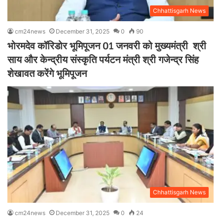
Chhattisgarh News
cm24news
December 31, 2025
0
90
भोरमदेव कॉरिडोर भूमिपूजन 01 जनवरी को मुख्यमंत्री श्री
साय और केन्द्रीय संस्कृति पर्यटन मंत्री श्री गजेन्द्र सिंह
शेखावत करेंगे भूमिपूजन
Chhattisgarh News
cm24news
December 31, 2025
0
24