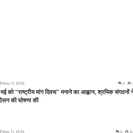
May 11, 2026
0
2 मई को “राष्ट्रीय मांग दिवस” मनाने का आह्वान, श्रमिक संगठनों न
ंदोलन की घोषणा की
May 11, 2026
0
3