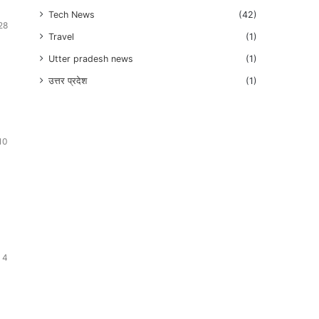
Tech News
(42)
28
Travel
(1)
Utter pradesh news
(1)
उत्तर प्रदेश
(1)
10
4