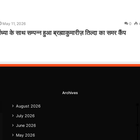
May 11, 2026
0
ंध्या के साथ सम्पन्न हुआ ब्रह्माकुमारीज़ तिल्दा का समर कैंप
Archives
August 2026
July 2026
June 2026
May 2026