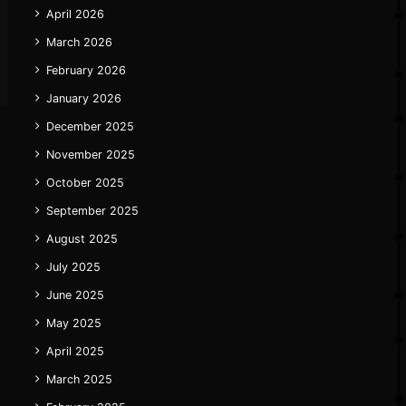
April 2026
March 2026
February 2026
January 2026
December 2025
November 2025
October 2025
September 2025
August 2025
July 2025
June 2025
May 2025
April 2025
March 2025