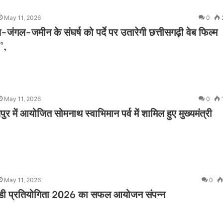
May 11, 2026
0
ल-जंगल-जमीन के संघर्ष को पर्दे पर उतारेगी छत्तीसगढ़ी वेब फिल्म
”,
May 11, 2026
0
ुर में आयोजित सोमनाथ स्वाभिमान पर्व में शामिल हुए मुख्यमंत्री
May 11, 2026
0
डी प्रतियोगिता 2026 का सफल आयोजन संपन्न