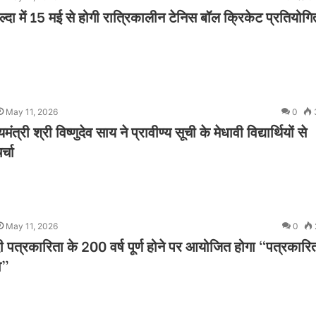
्दा में 15 मई से होगी रात्रिकालीन टेनिस बॉल क्रिकेट प्रतियोगि
May 11, 2026
0
्यमंत्री श्री विष्णुदेव साय ने प्रावीण्य सूची के मेधावी विद्यार्थियों से
्चा
May 11, 2026
0
िंदी पत्रकारिता के 200 वर्ष पूर्ण होने पर आयोजित होगा “पत्रकारि
व”