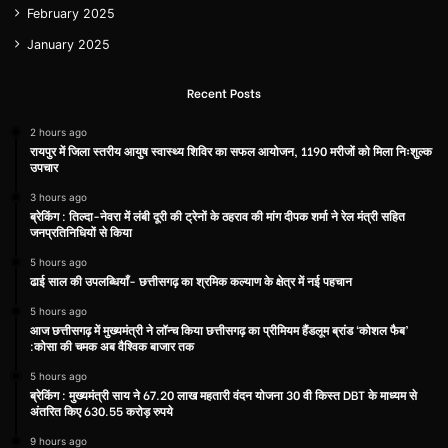
February 2025
January 2025
Recent Posts
2 hours ago
रायपुर में जिला स्तरीय आयुष स्वास्थ्य शिविर का सफल आयोजन, 1190 मरीजों को मिला निःशुल्क
उपचार
3 hours ago
ब्रेकिंग : तिल्दा-नेवरा में लंबी दूरी की ट्रेनों के ठहराव की मांग दीपक शर्मा ने रेल मंत्री सहित
जनप्रतिनिधियों से किया
5 hours ago
ढाई साल की उपलब्धियाँ- छत्तीसगढ़ का श्रमिक कल्याण के क्षेत्र में नई पहचान
5 hours ago
आज छत्तीसगढ़ में मुख्यमंत्री ने लॉन्च किया छत्तीसगढ़ का प्रीमियम हैंडलूम ब्रांड ‘कोशल फैब’
:कोसा की चमक अब वैश्विक बाजार तक
5 hours ago
ब्रेकिंग : मुख्यमंत्री साय ने 67.20 लाख महतारी वंदन योजना 30 वी किस्त DBT के माध्यम से
अंतरित किए 630.55 करोड़ रुपये
9 hours ago