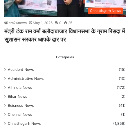
Chhattisgarh News
cm24news
May 1, 2026
0
25
मंत्री टंक राम वर्मा बलौदाबाजार विधानसभा के ग्राम रिसदा में
सुशासन सरकार आपके द्वार पर
Categories
Accident News
(15)
Administrative News
(10)
All India News
(172)
Bihar News
(2)
Buisness News
(41)
Chennai News
(1)
Chhattisgarh News
(1,859)