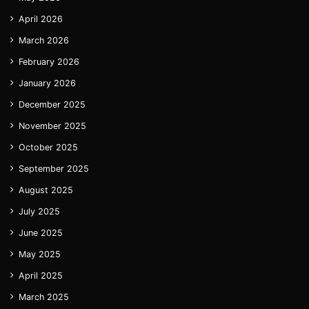
April 2026
March 2026
February 2026
January 2026
December 2025
November 2025
October 2025
September 2025
August 2025
July 2025
June 2025
May 2025
April 2025
March 2025