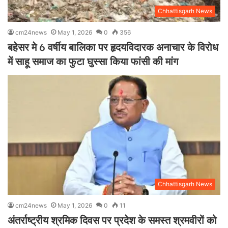
Chhattisgarh News
cm24news
May 1, 2026
0
356
बहेसर मे 6 वर्षीय बालिका पर हृदयविदारक अनाचार के विरोध
में साहू समाज का फुटा घुस्सा किया फांसी की मांग
Chhattisgarh News
cm24news
May 1, 2026
0
11
अंतर्राष्ट्रीय श्रमिक दिवस पर प्रदेश के समस्त श्रमवीरों को