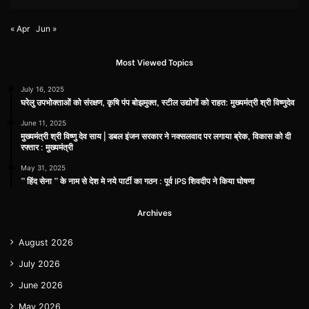
« Apr
Jun »
Most Viewed Topics
July 16, 2025
घरेलु उपभोक्ताओं को संरक्षण, कृषि पंप बोझमुक्त, स्टील उद्योगों को राहत: मुख्यमंत्री श्री विष्णुदेव
June 11, 2025
मुख्यमंत्री श्री विष्णु देव साय | डबल इंजन सरकार ने नक्सलवाद पर लगाया ब्रेक, विकास को दी
रफ्तार : मुख्यमंत्री
May 31, 2025
” हिंद सेना ” के नाम से देश मे नये पार्टी का गठन : पूर्व IPS शिवदीप ने किया घोषणा
Archives
August 2026
July 2026
June 2026
May 2026