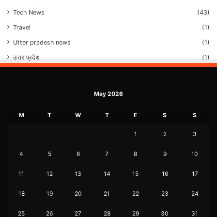
Tech News
(43)
Travel
(1)
Utter pradesh news
(1)
उत्तर प्रदेश
(1)
May 2026
M
T
W
T
F
S
S
1
2
3
4
5
6
7
8
9
10
11
12
13
14
15
16
17
18
19
20
21
22
23
24
25
26
27
28
29
30
31