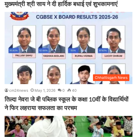
मुख्यमंत्री श्री साय ने दी हार्दिक बधाई एवं शुभकामनाएं
Chhattisgarh News
cm24news
May 1, 2026
0
40
तिल्दा नेवरा जे बी पब्लिक स्कूल के कक्षा 10वीं के विद्यार्थियों
ने फिर लहराया सफलता का परचम