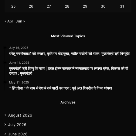
25
26
27
28
29
30
31
« Apr
Jun »
Most Viewed Topics
July 16, 2025
घरेलु उपभोक्ताओं को संरक्षण, कृषि पंप बोझमुक्त, स्टील उद्योगों को राहत: मुख्यमंत्री श्री विष्णुदेव
June 11, 2025
मुख्यमंत्री श्री विष्णु देव साय | डबल इंजन सरकार ने नक्सलवाद पर लगाया ब्रेक, विकास को दी
रफ्तार : मुख्यमंत्री
May 31, 2025
” हिंद सेना ” के नाम से देश मे नये पार्टी का गठन : पूर्व IPS शिवदीप ने किया घोषणा
Archives
August 2026
July 2026
June 2026