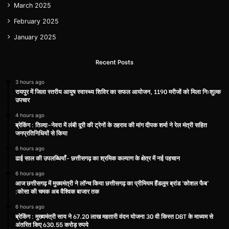
March 2025
February 2025
January 2025
Recent Posts
3 hours ago
रायपुर में जिला स्तरीय आयुष स्वास्थ्य शिविर का सफल आयोजन, 1190 मरीजों को मिला निःशुल्क
उपचार
4 hours ago
ब्रेकिंग : तिल्दा-नेवरा में लंबी दूरी की ट्रेनों के ठहराव की मांग दीपक शर्मा ने रेल मंत्री सहित
जनप्रतिनिधियों से किया
6 hours ago
ढाई साल की उपलब्धियाँ- छत्तीसगढ़ का श्रमिक कल्याण के क्षेत्र में नई पहचान
6 hours ago
आज छत्तीसगढ़ में मुख्यमंत्री ने लॉन्च किया छत्तीसगढ़ का प्रीमियम हैंडलूम ब्रांड ‘कोशल फैब’
:कोसा की चमक अब वैश्विक बाजार तक
6 hours ago
ब्रेकिंग : मुख्यमंत्री साय ने 67.20 लाख महतारी वंदन योजना 30 वी किस्त DBT के माध्यम से
अंतरित किए 630.55 करोड़ रुपये