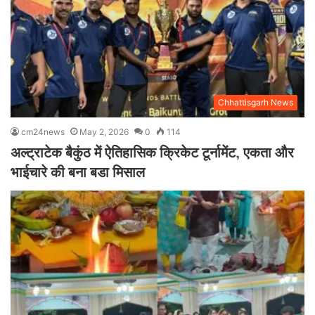
Chhattisgarh News
cm24news
May 2, 2026
0
114
अल्ट्राटेक बैकुंठ में ऐतिहासिक क्रिकेट टूर्नामेंट, एकता और
भाईचारे की बना बडा मिसाल