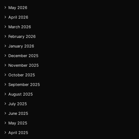
May 2026
April 2026
March 2026
February 2026
January 2026
December 2025
November 2025
October 2025
September 2025
August 2025
July 2025
June 2025
May 2025
April 2025