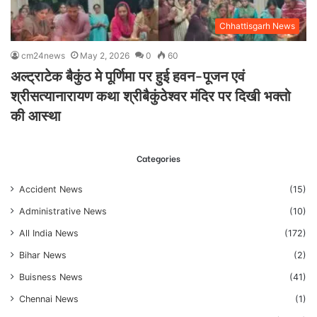
Chhattisgarh News
cm24news
May 2, 2026
0
60
अल्ट्राटेक बैकुंठ मे पूर्णिमा पर हुई हवन-पूजन एवं
श्रीसत्यानारायण कथा श्रीबैकुंठेश्वर मंदिर पर दिखी भक्तो
की आस्था
Categories
Accident News
(15)
Administrative News
(10)
All India News
(172)
Bihar News
(2)
Buisness News
(41)
Chennai News
(1)