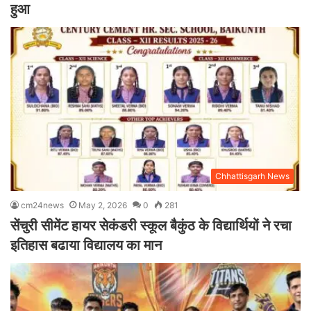
हुआ
Chhattisgarh News
cm24news
May 2, 2026
0
281
सेंचुरी सीमेंट हायर सेकंडरी स्कूल बैकुंठ के विद्यार्थियों ने रचा
इतिहास बढाया विद्यालय का मान