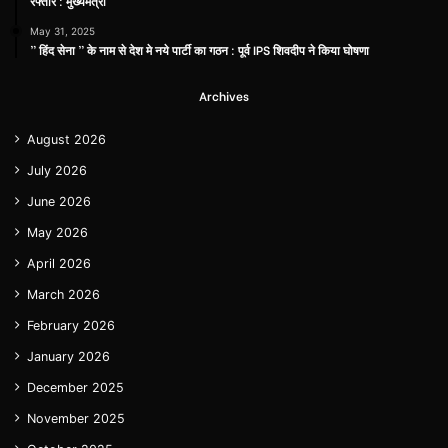
रफ्तार : मुख्यमंत्री
May 31, 2025
” हिंद सेना ” के नाम से देश मे नये पार्टी का गठन : पूर्व IPS शिवदीप ने किया घोषणा
Archives
August 2026
July 2026
June 2026
May 2026
April 2026
March 2026
February 2026
January 2026
December 2025
November 2025