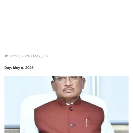
Home
/
2026
/
May
/
06
Day:
May 6, 2026