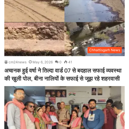
Chhattisgarh News
cm24news
May 6, 2026
0
41
अचानक हुई वर्षा ने तिल्दा वार्ड 07 से बदहाल सफाई व्यवस्था
की खुली पोल, बीना नालियों के सफाई से जूझ रहे शहरवासी