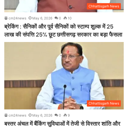
Chhattisgarh News
cm24news
May 6, 2026
0
10
ब्रेकिंग : सैनिकों और पूर्व सैनिकों को स्टाम्प शुल्क में 25
लाख की संपत्ति 25% छूट छत्तीसगढ़ सरकार का बड़ा फैसला
Chhattisgarh News
cm24news
May 6, 2026
0
9
बस्तर अंचल में बैंकिंग सुविधाओं में तेजी से विस्तार शांति और