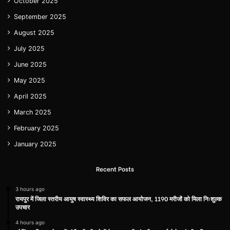
October 2025
September 2025
August 2025
July 2025
June 2025
May 2025
April 2025
March 2025
February 2025
January 2025
Recent Posts
3 hours ago
रायपुर में जिला स्तरीय आयुष स्वास्थ्य शिविर का सफल आयोजन, 1190 मरीजों को मिला निःशुल्क
उपचार
4 hours ago