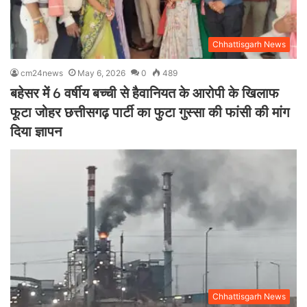
Chhattisgarh News
cm24news
May 6, 2026
0
489
बहेसर में 6 वर्षीय बच्ची से हैवानियत के आरोपी के खिलाफ
फूटा जोहर छत्तीसगढ़ पार्टी का फुटा गुस्सा की फांसी की मांग
दिया ज्ञापन
Chhattisgarh News