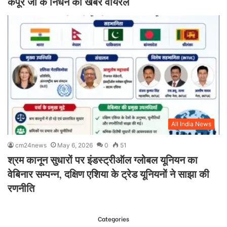
कपूर जी के निधन की खबर वायरल
All India News
cm24news
May 6, 2026
0
51
श्रम कानून सुधारों पर इंडस्ट्रीऑल ग्लोबल यूनियन का
वेबिनार सम्पन्न, दक्षिण एशिया के ट्रेड यूनियनों ने साझा की
रणनीति
Categories