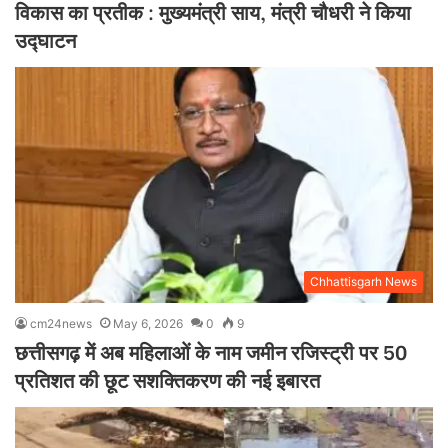
विकास का प्रतीक : मुख्यमंत्री साय, मंत्री चौधरी ने किया
उद्घाटन
Chhattisgarh News
cm24news
May 6, 2026
0
9
छत्तीसगढ़ में अब महिलाओं के नाम जमीन रजिस्ट्री पर 50
प्रतिशत की छूट सशक्तिकरण की नई इबारत