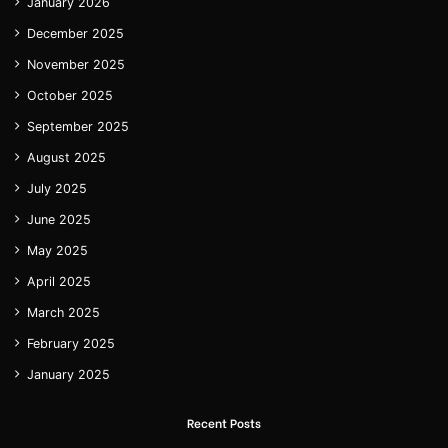
January 2026
December 2025
November 2025
October 2025
September 2025
August 2025
July 2025
June 2025
May 2025
April 2025
March 2025
February 2025
January 2025
Recent Posts