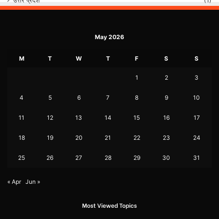
उत्तर प्रदेश
(1)
May 2026
M
T
W
T
F
S
S
1
2
3
4
5
6
7
8
9
10
11
12
13
14
15
16
17
18
19
20
21
22
23
24
25
26
27
28
29
30
31
« Apr
Jun »
Most Viewed Topics