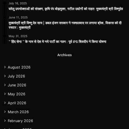
July 16, 2025
घरेलु उपभोक्ताओं को संरक्षण, कृषि पंप बोझमुक्त, स्टील उद्योगों को राहत: मुख्यमंत्री श्री विष्णुदेव
June 11, 2025
मुख्यमंत्री श्री विष्णु देव साय | डबल इंजन सरकार ने नक्सलवाद पर लगाया ब्रेक, विकास को दी
रफ्तार : मुख्यमंत्री
May 31, 2025
” हिंद सेना ” के नाम से देश मे नये पार्टी का गठन : पूर्व IPS शिवदीप ने किया घोषणा
Archives
August 2026
July 2026
June 2026
May 2026
April 2026
March 2026
February 2026