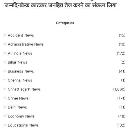
जन्मदिनकेक काटकर जनहित तेज करने का संकल्प लिया
Categories
Accident News
(15)
Administrative News
(10)
All India News
(172)
Bihar News
(2)
Buisness News
(41)
Chennai News
(1)
Chhattisgarh News
(1,860)
Crime News
(171)
Delhi News
(11)
Economy News
(48)
Educational News
(132)