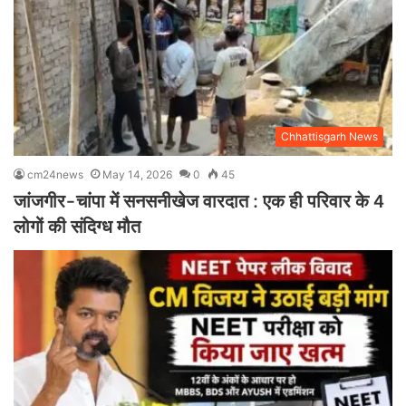
Chhattisgarh News
cm24news
May 14, 2026
0
45
जांजगीर-चांपा में सनसनीखेज वारदात : एक ही परिवार के 4
लोगों की संदिग्ध मौत