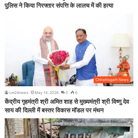
पुलिस ने किया गिरफ्तार संपत्ति के लालच में की हत्या
Chhattisgarh News
cm24news
May 14, 2026
0
6
केंद्रीय गृहमंत्री श्री अमित शाह से मुख्यमंत्री श्री विष्णु देव
साय की दिल्ली में बस्तर विकास मॉडल पर मंथन