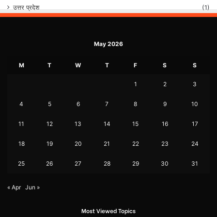
उत्तर प्रदेश
(1)
May 2026
M
T
W
T
F
S
S
1
2
3
4
5
6
7
8
9
10
11
12
13
14
15
16
17
18
19
20
21
22
23
24
25
26
27
28
29
30
31
« Apr
Jun »
Most Viewed Topics