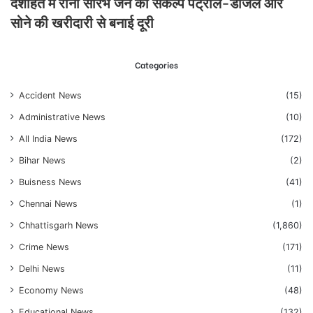
देशहित में रानी सौरभ जैन का संकल्प पेट्रोल-डीजल और
सोने की खरीदारी से बनाई दूरी
Categories
Accident News
(15)
Administrative News
(10)
All India News
(172)
Bihar News
(2)
Buisness News
(41)
Chennai News
(1)
Chhattisgarh News
(1,860)
Crime News
(171)
Delhi News
(11)
Economy News
(48)
Educational News
(132)