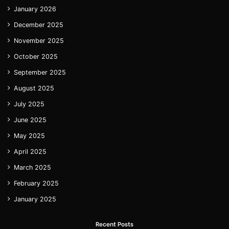
January 2026
December 2025
November 2025
October 2025
September 2025
August 2025
July 2025
June 2025
May 2025
April 2025
March 2025
February 2025
January 2025
Recent Posts