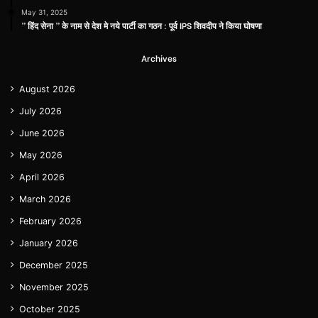
May 31, 2025
” हिंद सेना ” के नाम से देश मे नये पार्टी का गठन : पूर्व IPS शिवदीप ने किया घोषणा
Archives
August 2026
July 2026
June 2026
May 2026
April 2026
March 2026
February 2026
January 2026
December 2025
November 2025
October 2025