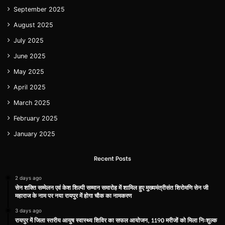
September 2025
August 2025
July 2025
June 2025
May 2025
April 2025
March 2025
February 2025
January 2025
Recent Posts
2 days ago
सेन शक्ति सम्मेलन एवं केश शिल्पी सम्मान समारोह में शामिल हुए मुख्यमंत्रीसंत शिरोमणि सेन जी
महाराज के नाम पर नया रायपुर में होगा चौक का नामकरण
3 days ago
रायपुर में जिला स्तरीय आयुष स्वास्थ्य शिविर का सफल आयोजन, 1190 मरीजों को मिला निःशुल्क