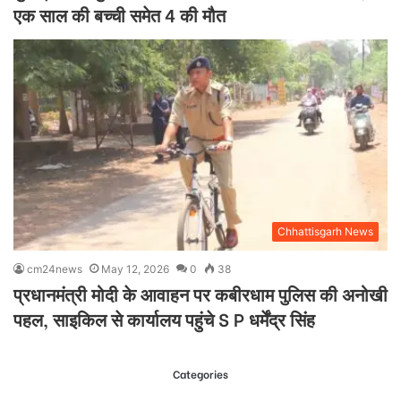
एक साल की बच्ची समेत 4 की मौत
Chhattisgarh News
cm24news
May 12, 2026
0
38
प्रधानमंत्री मोदी के आवाहन पर कबीरधाम पुलिस की अनोखी
पहल, साइकिल से कार्यालय पहुंचे S P धर्मेंद्र सिंह
Categories